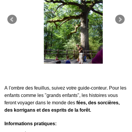
A l'ombre des feuillus, suivez votre guide-conteur. Pour les 
enfants comme les "grands enfants", les histoires vous 
feront voyager dans le monde des 
fées, des sorcières, 
des korrigans et des esprits de la forêt. 
Informations pratiques: