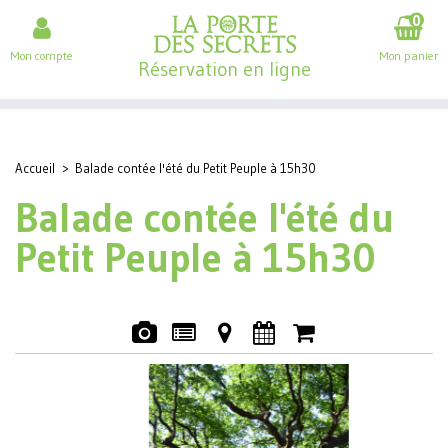
0
Mon compte
Mon panier
Réservation en ligne
Accueil
>
Balade contée l'été du Petit Peuple à 15h30
Balade contée l'été du
Petit Peuple à 15h30