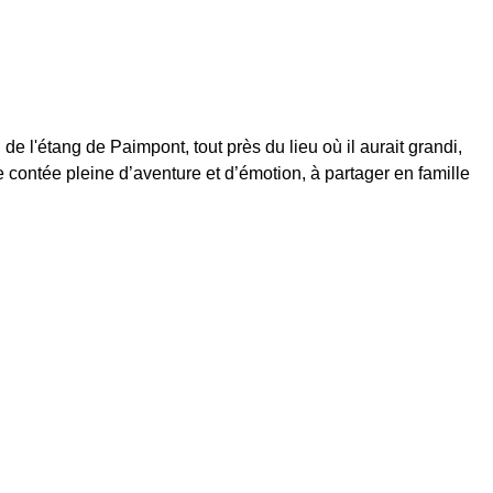
 l'étang de Paimpont, tout près du lieu où il aurait grandi,
contée pleine d’aventure et d’émotion, à partager en famille