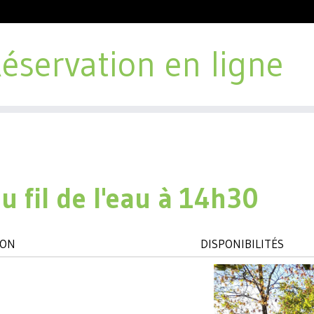
éservation en ligne
u fil de l'eau à 14h30
ION
DISPONIBILITÉS